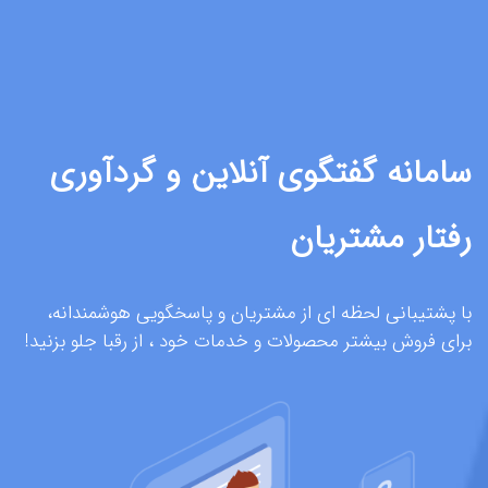
سامانه گفتگوی آنلاین و گردآوری
رفتار مشتریان
با پشتیبانی لحظه ای از مشتریان و پاسخگویی هوشمندانه،
برای فروش بیشتر محصولات و خدمات خود ، از رقبا جلو بزنید!