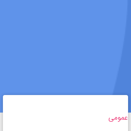
عمومی