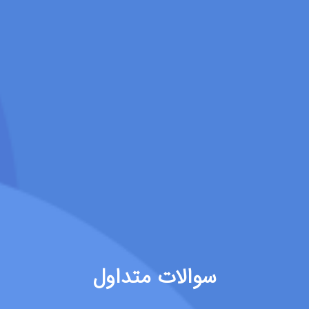
سوالات متداول