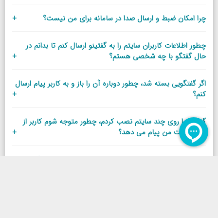
چرا امکان ضبط و ارسال صدا در سامانه برای من نیست؟
+
چطور اطلاعات کاربران سایتم را به گفتینو ارسال کنم تا بدانم در
حال گفتگو با چه شخصی هستم؟
+
اگر گفتگویی بسته شد، چطور دوباره آن را باز و به کاربر پیام ارسال
کنم؟
+
گفتینو را روی چند سایتم نصب کردم، چطور متوجه شوم کاربر از
کدام سایت من پیام می دهد؟
+
چطور بدانم کاربر از کدام صفحه وارد سایت من شده است؟
+
بسته های گفتینو