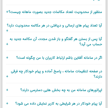
منظور از محدودیت تعداد مکالمات جدید بصورت ماهانه چیست؟
+
آیا تعداد پیام های ارسالی و دریافتی در هر مکالمه محدودیت دارد؟
+
آیا پس از بستن هر گفتگو و باز شدن مجدد، آن مکالمه جدید به
حساب می آید؟
+
اگر در سامانه آفلاین باشم ارتباط کاربران با من چگونه است؟
+
در صفحه تنظیمات سامانه ، پاسخ آماده و پیام خودکار چه فرقی
دارند؟
+
اپراتورهای سامانه من به چه بخش هایی دسترسی دارند؟
+
آیا پیام خودکار در هر شرایطی به کاربر نمایش داده می شود؟
+