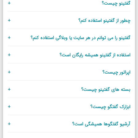
گفتینو چیست؟
+
چطور از گفتینو استفاده کنم؟
+
گفتینو را می توانم در هر سایت یا وبلاگی استفاده کنم؟
+
استفاده از گفتینو همیشه رایگان است؟
+
اپراتور چیست؟
+
بسته های گفتینو چیست؟
+
ابزارک گفتگو چیست؟
+
آرشیو گفتگوها همیشگی است؟
+