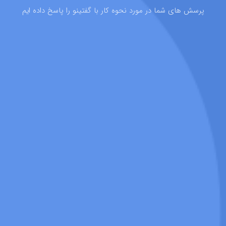
پرسش های شما در مورد نحوه کار با گفتینو را پاسخ داده ایم