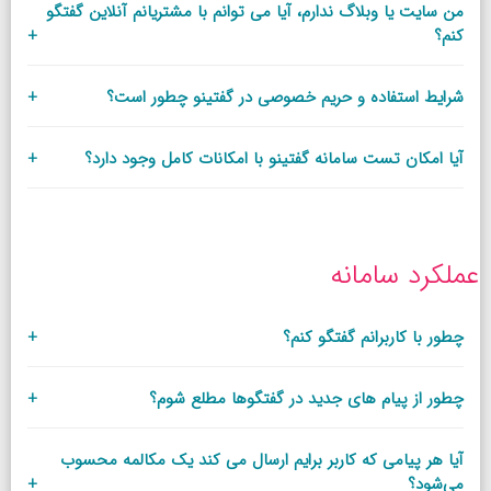
من سایت یا وبلاگ ندارم، آیا می توانم با مشتریانم آنلاین گفتگو
کنم؟
+
شرایط استفاده و حریم خصوصی در گفتینو چطور است؟
+
آیا امکان تست سامانه گفتینو با امکانات کامل وجود دارد؟
+
عملکرد سامانه
چطور با کاربرانم گفتگو کنم؟
+
چطور از پیام های جدید در گفتگوها مطلع شوم؟
+
آیا هر پیامی که کاربر برایم ارسال می کند یک مکالمه محسوب
می‌شود؟
+